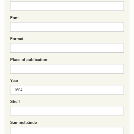
Font
Format
Place of publication
Year
Shelf
Sammelbände